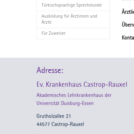
Türkischsprachige Sprechstunde
Ärztl
Ausbildung für Ärztinnen und
Ärzte
Über
Für Zuweiser
Konta
Adresse:
Ev. Krankenhaus Castrop-Rauxel
Akademisches Lehrkrankenhaus der
Universität Duisburg-Essen
Grutholzallee 21
44577 Castrop-Rauxel