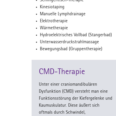
Schlingentisch-Therapie
Kinesiotaping
Manuelle Lymphdrainage
Elektrotherapie
Wärmetherapie
Hydroelektrisches Vollbad (Stangerbad)
Unterwasserdruckstrahlmassage
Bewegungsbad (Gruppentherapie)
CMD-Therapie
Unter einer craniomandibulären
Dysfunktion (CMD) versteht man eine
Funktionsstörung der Kiefergelenke und
Kaumuskulatur. Diese äußert sich
oftmals durch Schwindel,