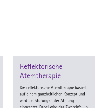
Reflektorische
Atemtherapie
Die reflektorische Atemtherapie basiert
auf einem ganzheitlichen Konzept und
wird bei Störungen der Atmung
eingesetzt. Dabei wird das Zwerchfell in