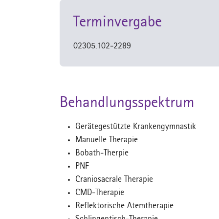
Terminvergabe
02305.102-2289
Behandlungsspektrum
Gerätegestützte Krankengymnastik
Manuelle Therapie
Bobath-Therpie
PNF
Craniosacrale Therapie
CMD-Therapie
Reflektorische Atemtherapie