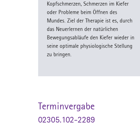
Kopfschmerzen, Schmerzen im Kiefer
oder Probleme beim Öffnen des
Mundes. Ziel der Therapie ist es, durch
das Neuerlernen der natürlichen
Bewegungsabläufe den Kiefer wieder in
seine optimale physiologische Stellung
zu bringen.
Terminvergabe
02305.102-2289