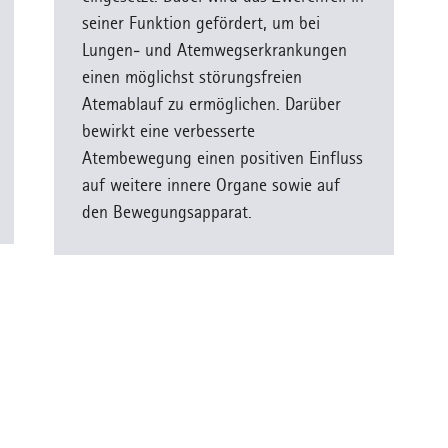
seiner Funktion gefördert, um bei
Lungen- und Atemwegserkrankungen
einen möglichst störungsfreien
Atemablauf zu ermöglichen. Darüber
bewirkt eine verbesserte
Atembewegung einen positiven Einfluss
auf weitere innere Organe sowie auf
den Bewegungsapparat.