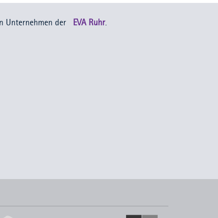
in Unternehmen der
EVA Ruhr
.