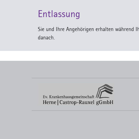
Entlassung
Sie und Ihre Angehörigen erhalten während Ihr
danach.