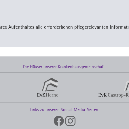
es Aufenthaltes alle erforderlichen pflegerelevanten Informati
Die Häuser unserer Krankenhausgemeinschaft:
Links zu unseren Social-Media-Seiten: