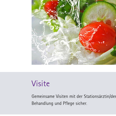
Visite
Gemeinsame Visiten mit der Stationsärztin/de
Behandlung und Pflege sicher.