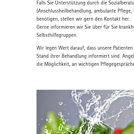
Falls Sie Unterstützung durch die Sozialberat
(Anschlussheilbehandlung, ambulante Pflege,
benötigen, stellen wir gern den Kontakt her.
Gerne informieren wir Sie über für Sie krankh
Selbsthilfegruppen.
Wir legen Wert darauf, dass unsere Patienten 
Stand ihrer Behandlung informiert sind. Ang
die Möglichkeit, an wichtigen Pflegegesprä