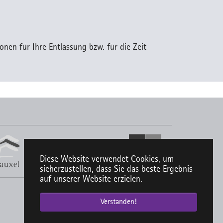
onen für Ihre Entlassung bzw. für die Zeit
Diese Website verwendet Cookies, um
sicherzustellen, dass Sie das beste Ergebnis
auf unserer Website erzielen.
Verstanden!