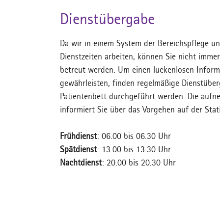
Dienstübergabe
Da wir in einem System der Bereichspflege un
Dienstzeiten arbeiten, können Sie nicht imme
betreut werden. Um einen lückenlosen Inform
gewährleisten, finden regelmäßige Dienstüberg
Patientenbett durchgeführt werden. Die aufn
informiert Sie über das Vorgehen auf der S
Frühdienst
: 06.00 bis 06.30 Uhr
Spätdienst
: 13.00 bis 13.30 Uhr
Nachtdienst
: 20.00 bis 20.30 Uhr