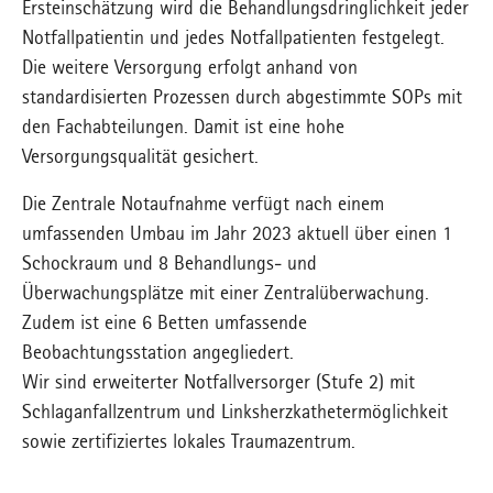
Ersteinschätzung wird die Behandlungsdringlichkeit jeder
Notfallpatientin und jedes Notfallpatienten festgelegt.
Die weitere Versorgung erfolgt anhand von
standardisierten Prozessen durch abgestimmte SOPs mit
den Fachabteilungen. Damit ist eine hohe
Versorgungsqualität gesichert.
Die Zentrale Notaufnahme verfügt nach einem
umfassenden Umbau im Jahr 2023 aktuell über einen 1
Schockraum und 8 Behandlungs- und
Überwachungsplätze mit einer Zentralüberwachung.
Zudem ist eine 6 Betten umfassende
Beobachtungsstation angegliedert.
Wir sind erweiterter Notfallversorger (Stufe 2) mit
Schlaganfallzentrum und Linksherzkathetermöglichkeit
sowie zertifiziertes lokales Traumazentrum.