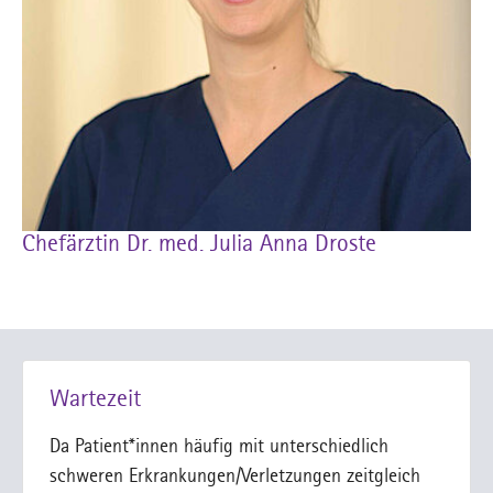
Chefärztin Dr. med. Julia Anna Droste
Wartezeit
Da Patient*innen häufig mit unterschiedlich
schweren Erkrankungen/Verletzungen zeitgleich