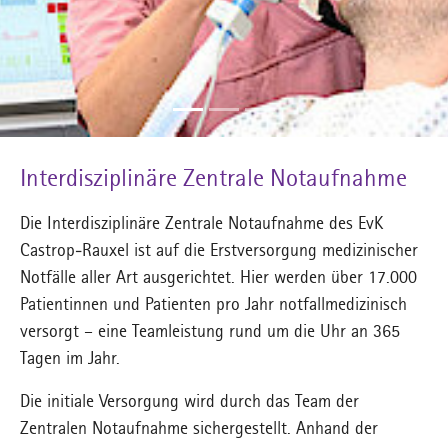
Interdisziplinäre Zentrale Notaufnahme
Die Interdisziplinäre Zentrale Notaufnahme des EvK
Castrop-Rauxel ist auf die Erstversorgung medizinischer
Notfälle aller Art ausgerichtet. Hier werden über 17.000
Patientinnen und Patienten pro Jahr notfallmedizinisch
versorgt – eine Teamleistung rund um die Uhr an 365
Tagen im Jahr.
Die initiale Versorgung wird durch das Team der
Zentralen Notaufnahme sichergestellt. Anhand der