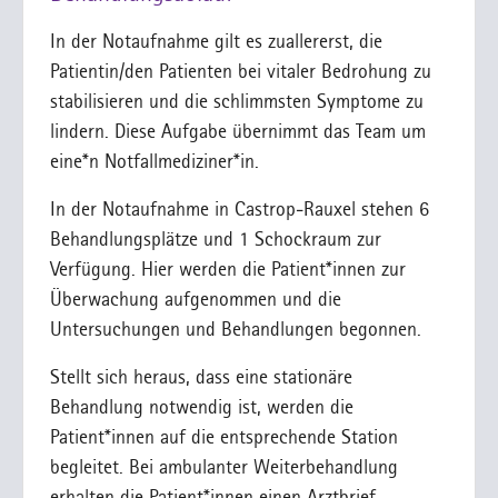
In der Notaufnahme gilt es zuallererst, die
Patientin/den Patienten bei vitaler Bedrohung zu
stabilisieren und die schlimmsten Symptome zu
lindern. Diese Aufgabe übernimmt das Team um
eine*n Notfallmediziner*in.
In der Notaufnahme in Castrop-Rauxel stehen 6
Behandlungsplätze und 1 Schockraum zur
Verfügung. Hier werden die Patient*innen zur
Überwachung aufgenommen und die
Untersuchungen und Behandlungen begonnen.
Stellt sich heraus, dass eine stationäre
Behandlung notwendig ist, werden die
Patient*innen auf die entsprechende Station
begleitet. Bei ambulanter Weiterbehandlung