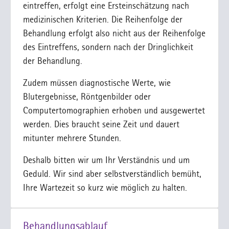
eintreffen, erfolgt eine Ersteinschätzung nach
medizinischen Kriterien. Die Reihenfolge der
Behandlung erfolgt also nicht aus der Reihenfolge
des Eintreffens, sondern nach der Dringlichkeit
der Behandlung.
Zudem müssen diagnostische Werte, wie
Blutergebnisse, Röntgenbilder oder
Computertomographien erhoben und ausgewertet
werden. Dies braucht seine Zeit und dauert
mitunter mehrere Stunden.
Deshalb bitten wir um Ihr Verständnis und um
Geduld. Wir sind aber selbstverständlich bemüht,
Ihre Wartezeit so kurz wie möglich zu halten.
Behandlungsablauf