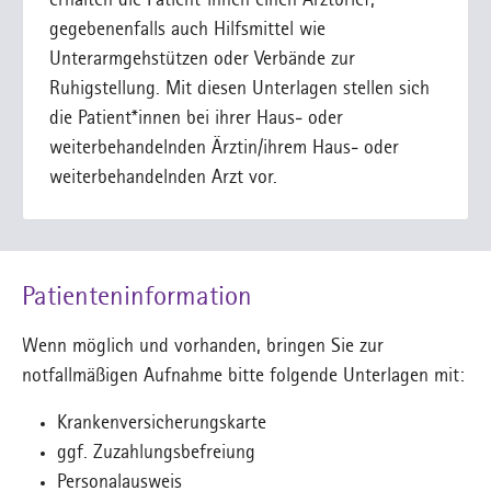
erhalten die Patient*innen einen Arztbrief,
gegebenenfalls auch Hilfsmittel wie
Unterarmgehstützen oder Verbände zur
Ruhigstellung. Mit diesen Unterlagen stellen sich
die Patient*innen bei ihrer Haus- oder
weiterbehandelnden Ärztin/ihrem Haus- oder
weiterbehandelnden Arzt vor.
Patienteninformation
Wenn möglich und vorhanden, bringen Sie zur
notfallmäßigen Aufnahme bitte folgende Unterlagen mit:
Krankenversicherungskarte
ggf. Zuzahlungsbefreiung
Personalausweis