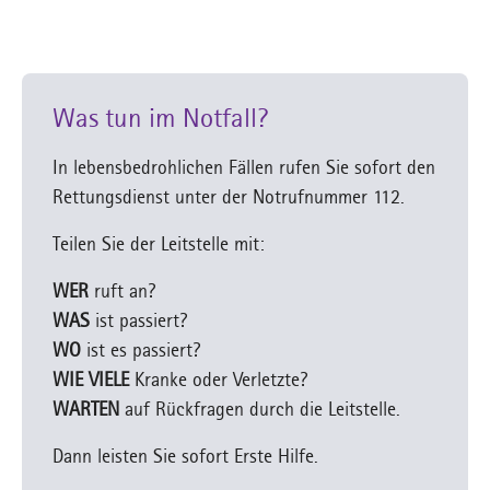
Was tun im Notfall?
In lebensbedrohlichen Fällen rufen Sie sofort den
Rettungsdienst unter der Notrufnummer 112.
Teilen Sie der Leitstelle mit:
WER
ruft an?
WAS
ist passiert?
WO
ist es passiert?
WIE VIELE
Kranke oder Verletzte?
WARTEN
auf Rückfragen durch die Leitstelle.
Dann leisten Sie sofort Erste Hilfe.