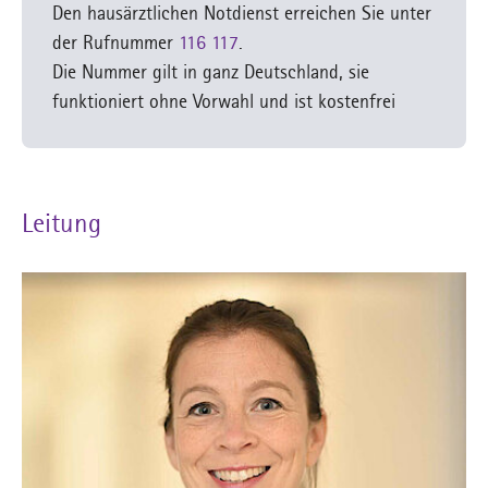
Den hausärztlichen Notdienst erreichen Sie unter
der Rufnummer
116 117
.
Die Nummer gilt in ganz Deutschland, sie
funktioniert ohne Vorwahl und ist kostenfrei
Leitung