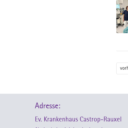
vor
Adresse:
Ev. Krankenhaus Castrop-Rauxel