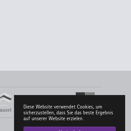
Diese Website verwendet Cookies, um
sicherzustellen, dass Sie das beste Ergebnis
auf unserer Website erzielen.