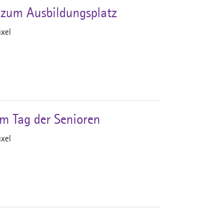
 zum Ausbildungsplatz
xel
m Tag der Senioren
xel