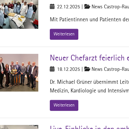
22.12.2025
|
News Castrop-Rau
Mit Patientinnen und Patienten der
Weiterlesen
Neuer Chefarzt feierlich 
18.12.2025
|
News Castrop-Rau
Dr. Michael Grüner übernimmt Leitu
Medizin, Kardiologie und Intensiv
Weiterlesen