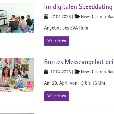
Im digitalen Speeddating
27.04.2026
|
News Castrop-Rau
Angebot des EVA Ruhr
Weiterlesen
Buntes Messeangebot bei
17.04.2026
|
News Castrop-Rau
Am 29. April von 13 bis 16 Uhr
Weiterlesen