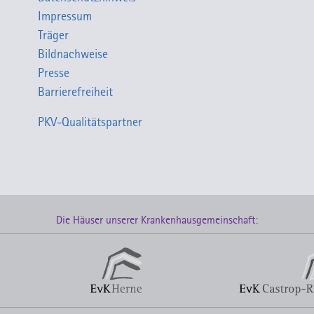
Impressum
Träger
Bildnachweise
Presse
Barrierefreiheit
PKV-Qualitätspartner
Die Häuser unserer Krankenhausgemeinschaft: