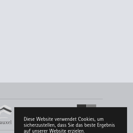
Diese Website verwendet Cookies, um
sicherzustellen, dass Sie das beste Ergebnis
auf unserer Website erzielen.