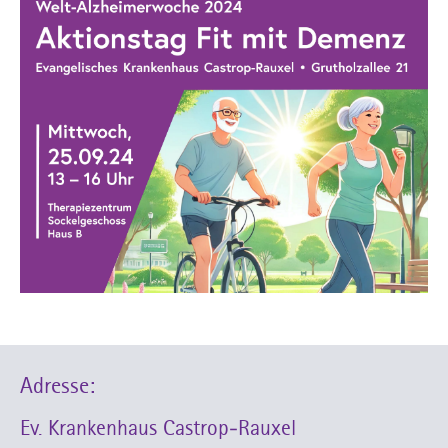
Adresse:
Ev. Krankenhaus Castrop-Rauxel