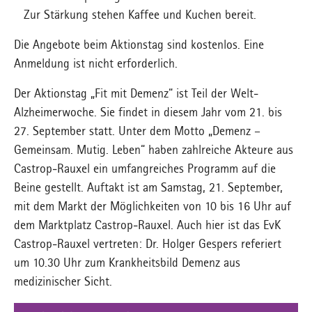
Zur Stärkung stehen Kaffee und Kuchen bereit.
Die Angebote beim Aktionstag sind kostenlos. Eine
Anmeldung ist nicht erforderlich.
Der Aktionstag „Fit mit Demenz“ ist Teil der Welt-
Alzheimerwoche. Sie findet in diesem Jahr vom 21. bis
27. September statt. Unter dem Motto „Demenz –
Gemeinsam. Mutig. Leben“ haben zahlreiche Akteure aus
Castrop-Rauxel ein umfangreiches Programm auf die
Beine gestellt. Auftakt ist am Samstag, 21. September,
mit dem Markt der Möglichkeiten von 10 bis 16 Uhr auf
dem Marktplatz Castrop-Rauxel. Auch hier ist das EvK
Castrop-Rauxel vertreten: Dr. Holger Gespers referiert
um 10.30 Uhr zum Krankheitsbild Demenz aus
medizinischer Sicht.