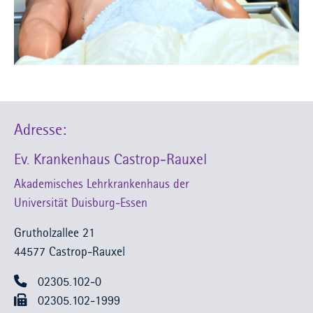
Adresse:
Ev. Krankenhaus Castrop-Rauxel
Akademisches Lehrkrankenhaus der
Universität Duisburg-Essen
Grutholzallee 21
44577 Castrop-Rauxel
02305.102-0
02305.102-1999