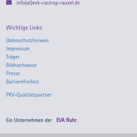
info(at)evk-castrop-rauxel.de
Wichtige Links:
Datenschutzhinweis
Impressum
Träger
Bildnachweise
Presse
Barrierefreiheit
PKV-Qualitätspartner
Ein Unternehmen der
EVA Ruhr
.