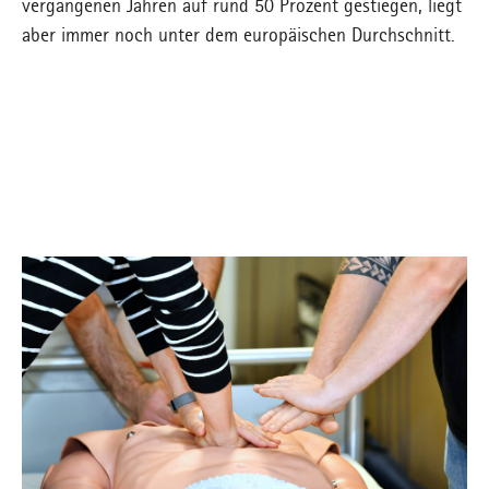
vergangenen Jahren auf rund 50 Prozent gestiegen, liegt
aber immer noch unter dem europäischen Durchschnitt.