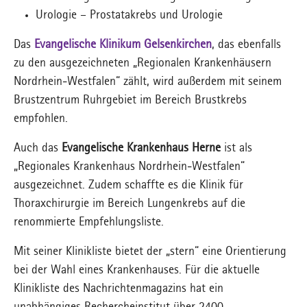
Urologie – Prostatakrebs und Urologie
Das
Evangelische Klinikum Gelsenkirchen
, das ebenfalls
zu den ausgezeichneten „Regionalen Krankenhäusern
Nordrhein-Westfalen“ zählt, wird außerdem mit seinem
Brustzentrum Ruhrgebiet im Bereich Brustkrebs
empfohlen.
Auch das
Evangelische Krankenhaus Herne
ist als
„Regionales Krankenhaus Nordrhein-Westfalen“
ausgezeichnet. Zudem schaffte es die Klinik für
Thoraxchirurgie im Bereich Lungenkrebs auf die
renommierte Empfehlungsliste.
Mit seiner Klinikliste bietet der „stern“ eine Orientierung
bei der Wahl eines Krankenhauses. Für die aktuelle
Klinikliste des Nachrichtenmagazins hat ein