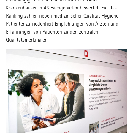
unabhängiges Rechercheinstitut über 2400
Krankenhäuser in 43 Fachgebieten bewertet. Für das
Ranking zählen neben medizinischer Qualität Hygiene,
Patientenzufriedenheit Empfehlungen von Ärzten und
Erfahrungen von Patienten zu den zentralen
Qualitätsmerkmalen.