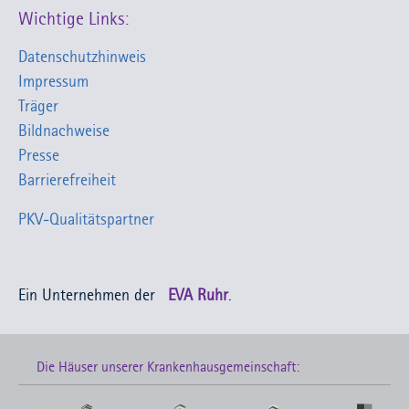
Wichtige Links:
Datenschutzhinweis
Impressum
Träger
Bildnachweise
Presse
Barrierefreiheit
PKV-Qualitätspartner
Ein Unternehmen der
EVA Ruhr
.
Die Häuser unserer Krankenhausgemeinschaft: