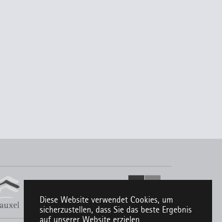
Diese Website verwendet Cookies, um
sicherzustellen, dass Sie das beste Ergebnis
auf unserer Website erzielen.